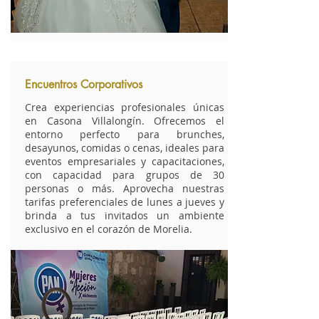
Encuentros Corporativos
Crea experiencias profesionales únicas
en Casona Villalongín. Ofrecemos el
entorno perfecto para brunches,
desayunos, comidas o cenas, ideales para
eventos empresariales y capacitaciones,
con capacidad para grupos de 30
personas o más. Aprovecha nuestras
tarifas preferenciales de lunes a jueves y
brinda a tus invitados un ambiente
exclusivo en el corazón de Morelia.