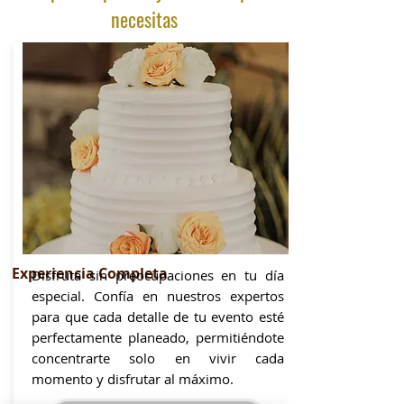
necesitas
Experiencia Completa
Disfruta sin preocupaciones en tu día
especial. Confía en nuestros expertos
para que cada detalle de tu evento esté
perfectamente planeado, permitiéndote
concentrarte solo en vivir cada
momento y disfrutar al máximo.