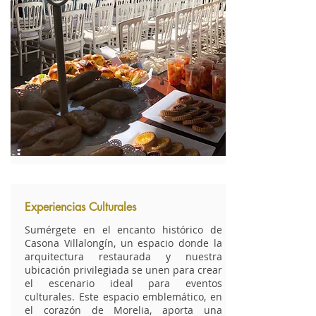
Experiencias Culturales
Sumérgete en el encanto histórico de
Casona Villalongín, un espacio donde la
arquitectura restaurada y nuestra
ubicación privilegiada se unen para crear
el escenario ideal para eventos
culturales. Este espacio emblemático, en
el corazón de Morelia, aporta una