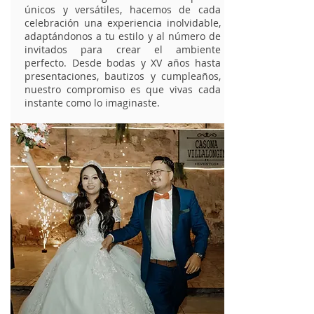
únicos y versátiles, hacemos de cada
celebración una experiencia inolvidable,
adaptándonos a tu estilo y al número de
invitados para crear el ambiente
perfecto. Desde bodas y XV años hasta
presentaciones, bautizos y cumpleaños,
nuestro compromiso es que vivas cada
instante como lo imaginaste.