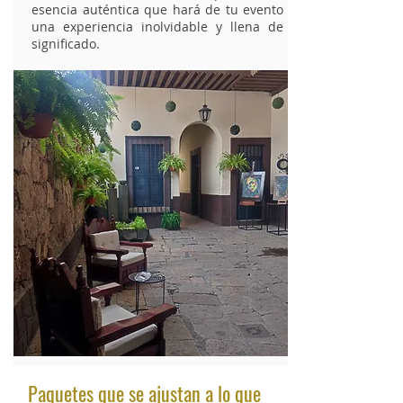
esencia auténtica que hará de tu evento
una experiencia inolvidable y llena de
significado.
Paquetes que se ajustan a lo que