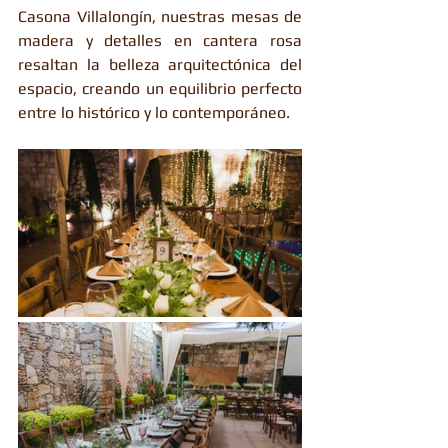
Casona Villalongín, nuestras mesas de 
madera y detalles en cantera rosa 
resaltan la belleza arquitectónica del 
espacio, creando un equilibrio perfecto 
entre lo histórico y lo contemporáneo.