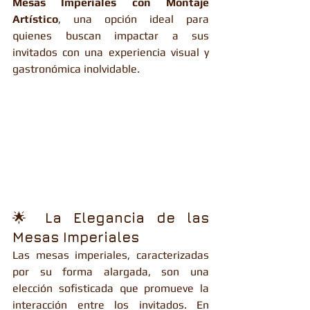
Mesas Imperiales con Montaje 
Artístico
, una opción ideal para 
quienes buscan impactar a sus 
invitados con una experiencia visual y 
gastronómica inolvidable.
🌟 
La Elegancia de las 
Mesas Imperiales
Las mesas imperiales, caracterizadas 
por su forma alargada, son una 
elección sofisticada que promueve la 
interacción entre los invitados. En 