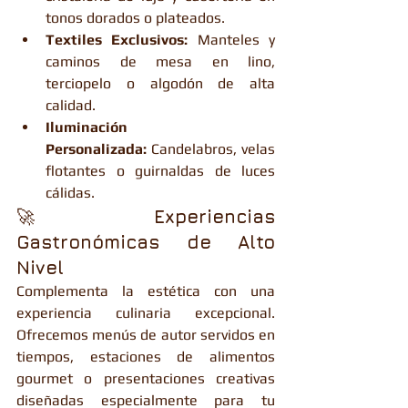
tonos dorados o plateados.
Textiles Exclusivos:
 Manteles y 
caminos de mesa en lino, 
terciopelo o algodón de alta 
calidad.
Iluminación 
Personalizada:
 Candelabros, velas 
flotantes o guirnaldas de luces 
cálidas.
🚀 
Experiencias 
Gastronómicas de Alto 
Nivel
Complementa la estética con una 
experiencia culinaria excepcional. 
Ofrecemos menús de autor servidos en 
tiempos, estaciones de alimentos 
gourmet o presentaciones creativas 
diseñadas especialmente para tu 