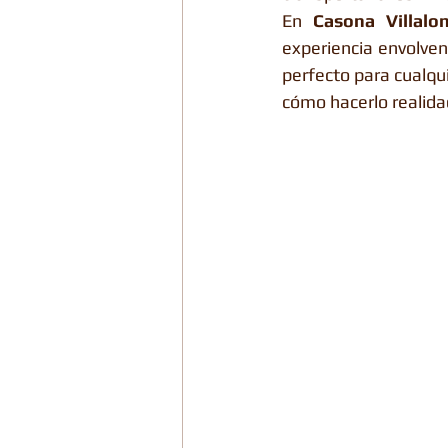
En 
Casona Villalo
experiencia envolven
perfecto para cualqu
cómo hacerlo realida