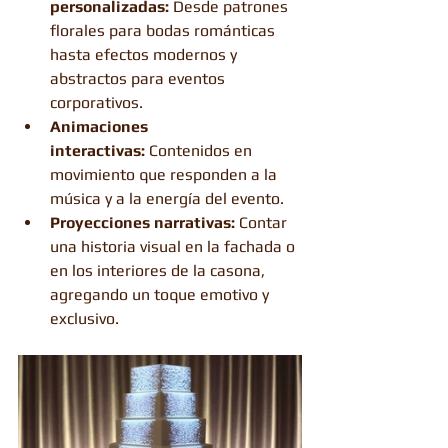
personalizadas:
 Desde patrones 
florales para bodas románticas 
hasta efectos modernos y 
abstractos para eventos 
corporativos.
Animaciones 
interactivas:
 Contenidos en 
movimiento que responden a la 
música y a la energía del evento.
Proyecciones narrativas:
 Contar 
una historia visual en la fachada o 
en los interiores de la casona, 
agregando un toque emotivo y 
exclusivo.