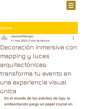
Entrada
casonavillalongin
11 mar 2025
2 min de lectura
Decoración inmersiva con
mapping y luces
arquitectónicas:
transforma tu evento en
una experiencia visual
única
En el mundo de los eventos de lujo, la 
ambientación juega un papel crucial en 