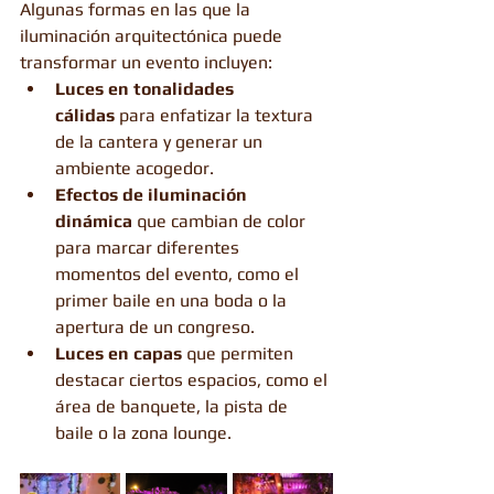
Algunas formas en las que la 
iluminación arquitectónica puede 
transformar un evento incluyen:
Luces en tonalidades 
cálidas
 para enfatizar la textura 
de la cantera y generar un 
ambiente acogedor.
Efectos de iluminación 
dinámica
 que cambian de color 
para marcar diferentes 
momentos del evento, como el 
primer baile en una boda o la 
apertura de un congreso.
Luces en capas
 que permiten 
destacar ciertos espacios, como el 
área de banquete, la pista de 
baile o la zona lounge.