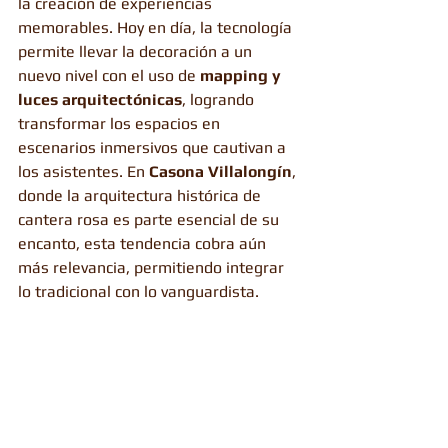
la creación de experiencias 
memorables. Hoy en día, la tecnología 
permite llevar la decoración a un 
nuevo nivel con el uso de 
mapping y 
luces arquitectónicas
, logrando 
transformar los espacios en 
escenarios inmersivos que cautivan a 
los asistentes. En 
Casona Villalongín
, 
donde la arquitectura histórica de 
cantera rosa es parte esencial de su 
encanto, esta tendencia cobra aún 
más relevancia, permitiendo integrar 
lo tradicional con lo vanguardista.