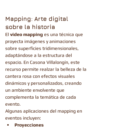
Mapping: Arte digital 
sobre la historia
El 
video mapping
 es una técnica que 
proyecta imágenes y animaciones 
sobre superficies tridimensionales, 
adaptándose a la estructura del 
espacio. En Casona Villalongín, este 
recurso permite realzar la belleza de la 
cantera rosa con efectos visuales 
dinámicos y personalizados, creando 
un ambiente envolvente que 
complementa la temática de cada 
evento.
Algunas aplicaciones del mapping en 
eventos incluyen:
Proyecciones 