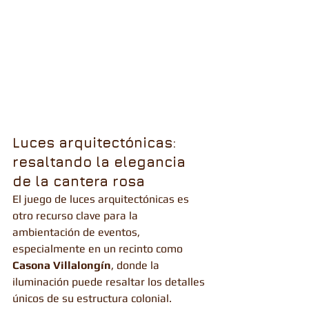
Luces arquitectónicas: 
resaltando la elegancia 
de la cantera rosa
El juego de luces arquitectónicas es 
otro recurso clave para la 
ambientación de eventos, 
especialmente en un recinto como 
Casona Villalongín
, donde la 
iluminación puede resaltar los detalles 
únicos de su estructura colonial.