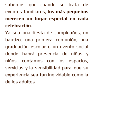
sabemos que cuando se trata de 
eventos familiares, 
los más pequeños 
merecen un lugar especial en cada 
celebración
.
Ya sea una fiesta de cumpleaños, un 
bautizo, una primera comunión, una 
graduación escolar o un evento social 
donde habrá presencia de niñas y 
niños, contamos con los espacios, 
servicios y la sensibilidad para que su 
experiencia sea tan inolvidable como la 
de los adultos.