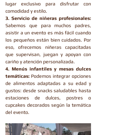
lugar exclusivo para disfrutar con 
comodidad y estilo.
3. Servicio de niñeras profesionales: 
Sabemos que para muchos padres, 
asistir a un evento es más fácil cuando 
los pequeños están bien cuidados. Por 
eso, ofrecemos niñeras capacitadas 
que supervisan, juegan y apoyan con 
cariño y atención personalizada.
4. Menús infantiles y mesas dulces 
temáticas: 
Podemos integrar opciones 
de alimentos adaptadas a su edad y 
gustos: desde snacks saludables hasta 
estaciones de dulces, postres o 
cupcakes decorados según la temática 
del evento.