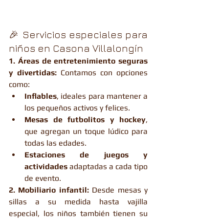
🎉 Servicios especiales para 
niños en Casona Villalongín
1. Áreas de entretenimiento seguras 
y divertidas: 
Contamos con opciones 
como:
Inflables
, ideales para mantener a 
los pequeños activos y felices.
Mesas de futbolitos y hockey
, 
que agregan un toque lúdico para 
todas las edades.
Estaciones de juegos y 
actividades
 adaptadas a cada tipo 
de evento.
2. Mobiliario infantil: 
Desde mesas y 
sillas a su medida hasta vajilla 
especial, los niños también tienen su 