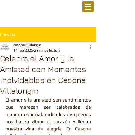
Entrada
casonavillalongin
11 feb 2025
2 min de lectura
Celebra el Amor y la
Amistad con Momentos
Inolvidables en Casona
Villalongín
El amor y la amistad son sentimientos 
que merecen ser celebrados de 
manera especial, rodeados de quienes 
nos hacen vibrar el corazón y llenan 
nuestra vida de alegría. En Casona 