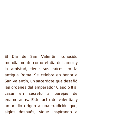
El Día de San Valentín, conocido 
mundialmente como el día del amor y 
la amistad, tiene sus raíces en la 
antigua Roma. Se celebra en honor a 
San Valentín, un sacerdote que desafió 
las órdenes del emperador Claudio II al 
casar en secreto a parejas de 
enamorados. Este acto de valentía y 
amor dio origen a una tradición que, 
siglos después, sigue inspirando a 