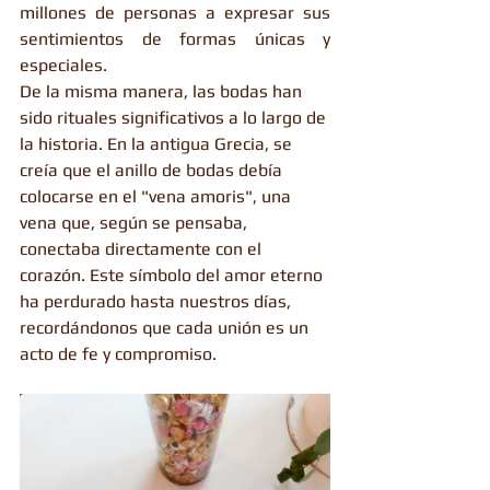
millones de personas a expresar sus 
sentimientos de formas únicas y 
especiales.
De la misma manera, las bodas han 
sido rituales significativos a lo largo de 
la historia. En la antigua Grecia, se 
creía que el anillo de bodas debía 
colocarse en el "vena amoris", una 
vena que, según se pensaba, 
conectaba directamente con el 
corazón. Este símbolo del amor eterno 
ha perdurado hasta nuestros días, 
recordándonos que cada unión es un 
acto de fe y compromiso.