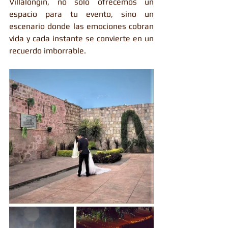
Villalongín, no solo ofrecemos un 
espacio para tu evento, sino un 
escenario donde las emociones cobran 
vida y cada instante se convierte en un 
recuerdo imborrable.