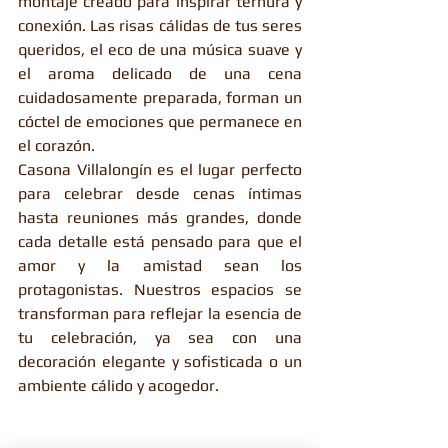
montaje creado para inspirar ternura y 
conexión. Las risas cálidas de tus seres 
queridos, el eco de una música suave y 
el aroma delicado de una cena 
cuidadosamente preparada, forman un 
cóctel de emociones que permanece en 
el corazón.
Casona Villalongín es el lugar perfecto 
para celebrar desde cenas íntimas 
hasta reuniones más grandes, donde 
cada detalle está pensado para que el 
amor y la amistad sean los 
protagonistas. Nuestros espacios se 
transforman para reflejar la esencia de 
tu celebración, ya sea con una 
decoración elegante y sofisticada o un 
ambiente cálido y acogedor.