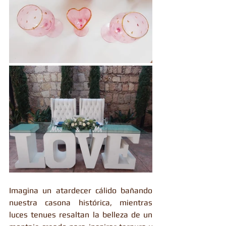
Imagina un atardecer cálido bañando 
nuestra casona histórica, mientras 
luces tenues resaltan la belleza de un 