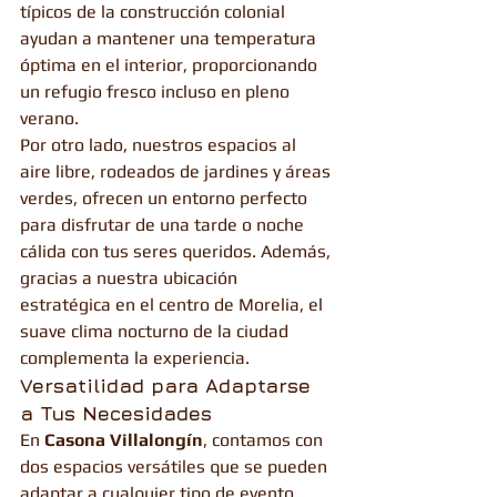
típicos de la construcción colonial 
ayudan a mantener una temperatura 
óptima en el interior, proporcionando 
un refugio fresco incluso en pleno 
verano.
Por otro lado, nuestros espacios al 
aire libre, rodeados de jardines y áreas 
verdes, ofrecen un entorno perfecto 
para disfrutar de una tarde o noche 
cálida con tus seres queridos. Además, 
gracias a nuestra ubicación 
estratégica en el centro de Morelia, el 
suave clima nocturno de la ciudad 
complementa la experiencia.
Versatilidad para Adaptarse 
a Tus Necesidades
En 
Casona Villalongín
, contamos con 
dos espacios versátiles que se pueden 
adaptar a cualquier tipo de evento, 