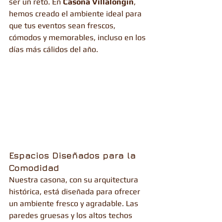
ser un reto. En 
Casona Villalongín
, 
hemos creado el ambiente ideal para 
que tus eventos sean frescos, 
cómodos y memorables, incluso en los 
días más cálidos del año.
Espacios Diseñados para la 
Comodidad
Nuestra casona, con su arquitectura 
histórica, está diseñada para ofrecer 
un ambiente fresco y agradable. Las 
paredes gruesas y los altos techos 