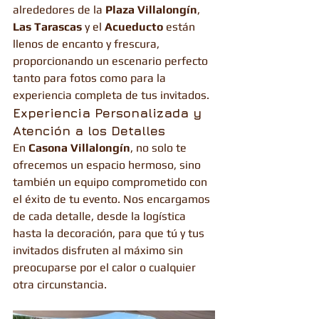
alrededores de la 
Plaza Villalongín
, 
Las Tarascas
 y el 
Acueducto
 están 
llenos de encanto y frescura, 
proporcionando un escenario perfecto 
tanto para fotos como para la 
experiencia completa de tus invitados.
Experiencia Personalizada y 
Atención a los Detalles
En 
Casona Villalongín
, no solo te 
ofrecemos un espacio hermoso, sino 
también un equipo comprometido con 
el éxito de tu evento. Nos encargamos 
de cada detalle, desde la logística 
hasta la decoración, para que tú y tus 
invitados disfruten al máximo sin 
preocuparse por el calor o cualquier 
otra circunstancia.