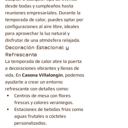
desde bodas y cumpleaños hasta 
reuniones empresariales. Durante la 
temporada de calor, puedes optar por 
configuraciones al aire libre, ideales 
para aprovechar la luz natural y 
disfrutar de una atmósfera relajada.
Decoración Estacional y 
Refrescante
La temporada de calor abre la puerta 
a decoraciones vibrantes y llenas de 
vida. En 
Casona Villalongín
, podemos 
ayudarte a crear un entorno 
refrescante con detalles como:
Centros de mesa con flores 
frescas y colores veraniegos.
Estaciones de bebidas frías como 
aguas frutales o cócteles 
personalizados.