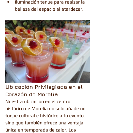
Iluminación tenue para realzar la 
belleza del espacio al atardecer.
Ubicación Privilegiada en el 
Corazón de Morelia
Nuestra ubicación en el centro 
histórico de Morelia no solo añade un 
toque cultural e histórico a tu evento, 
sino que también ofrece una ventaja 
única en temporada de calor. Los 