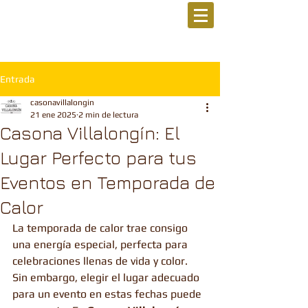
Entrada
casonavillalongin
21 ene 2025
2 min de lectura
Casona Villalongín: El
Lugar Perfecto para tus
Eventos en Temporada de
Calor
La temporada de calor trae consigo 
una energía especial, perfecta para 
celebraciones llenas de vida y color. 
Sin embargo, elegir el lugar adecuado 
para un evento en estas fechas puede 